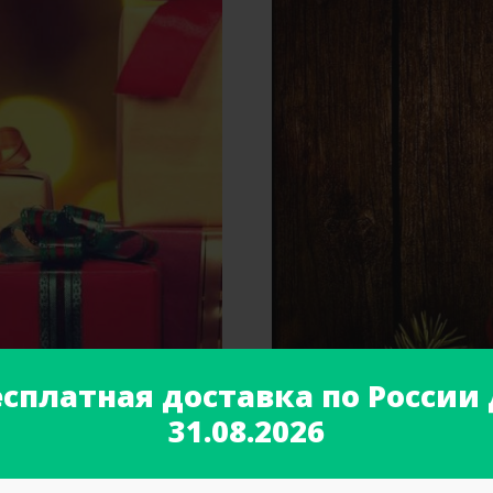
есплатная доставка по России 
31.08.2026
Craft
Новогодние скидки!