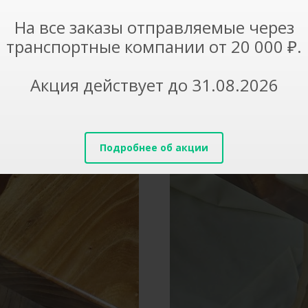
На все заказы отправляемые через
транспортные компании от 20 000 ₽.
Акция действует до 31.08.2026
Подробнее об акции