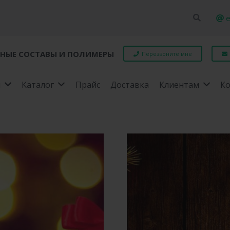
e
НЫЕ СОСТАВЫ И ПОЛИМЕРЫ
Перезвоните мне
я
Каталог
Прайс
Доставка
Клиентам
К