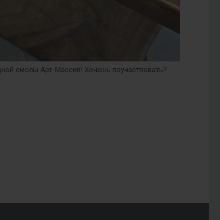
дной смолы Арт-Массив! Хочешь поучаствовать?