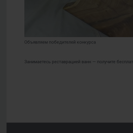
Объявляем победителей конкурса
Занимаетесь реставрацией ванн — получите бесплат