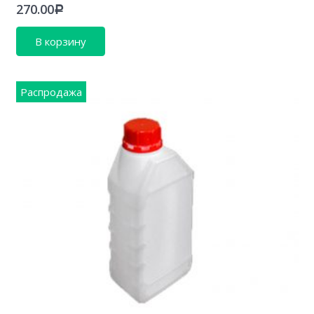
270.00
Р
В корзину
Распродажа