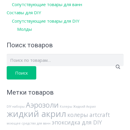
Сопутствующие товары для ванн
Составы для DIY
Сопутствующие товары для DIY
Молды
Поиск товаров
Искать:
Метки товаров
Аэрозоли
DIY наборы
Колеры Жидкий Акрил
жидкий акрил
колеры artcraft
эпоксидка для DIY
моющее средство для ванн