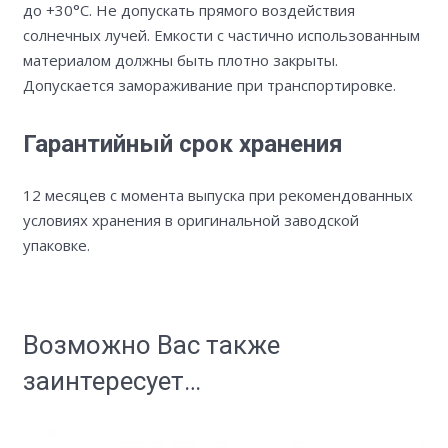
до +30°С. Не допускать прямого воздействия
солнечных лучей. Емкости с частично использованным
материалом должны быть плотно закрыты.
Допускается замораживание при транспортировке.
Гарантийный срок хранения
12 месяцев с момента выпуска при рекомендованных
условиях хранения в оригинальной заводской
упаковке.
Возможно Вас также
заинтересует…