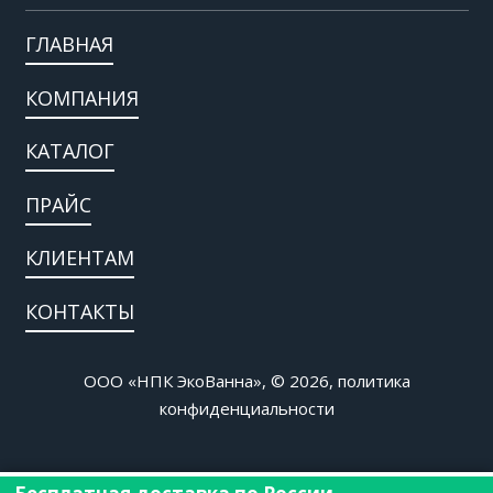
ГЛАВНАЯ
КОМПАНИЯ
КАТАЛОГ
ПРАЙС
КЛИЕНТАМ
КОНТАКТЫ
ООО «НПК ЭкоВанна», © 2026,
политика
конфиденциальности