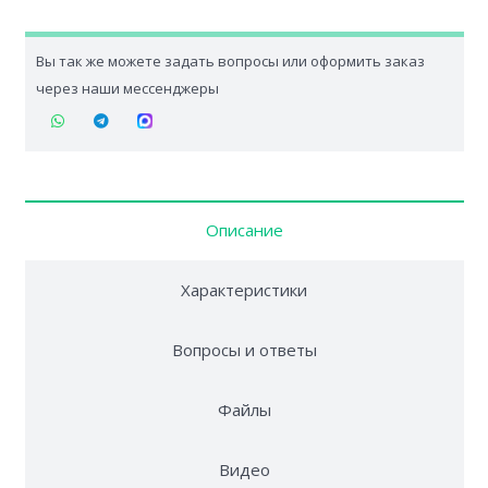
Вы так же можете задать вопросы или оформить заказ
через наши мессенджеры
Описание
Характеристики
Вопросы и ответы
Файлы
Видео