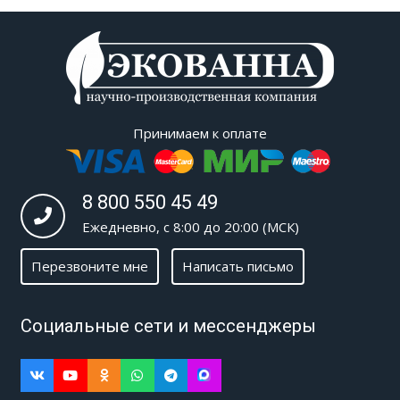
Принимаем к оплате
8 800 550 45 49
Ежедневно, с 8:00 до 20:00 (МСК)
Перезвоните мне
Написать письмо
Социальные сети и мессенджеры