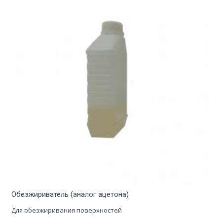
Обезжириватель (аналог ацетона)
Для обезжиривания поверхностей