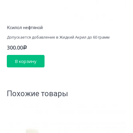
Ксилол нефтяной
Допускается добавление в Жидкий Акрил до 60 грамм
300.00
Р
В корзину
Похожие товары