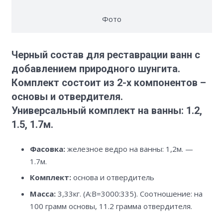
Фото
Черный состав для реставрации ванн с
добавлением природного шунгита.
Комплект состоит из 2-х компонентов –
основы и отвердителя.
Универсальный комплект на ванны: 1.2,
1.5, 1.7м.
Фасовка:
железное ведро на ванны: 1,2м. —
1.7м.
Комплект:
основа и отвердитель
Масса:
3,33кг. (А:В=3000:335). Соотношение: на
100 грамм основы, 11.2 грамма отвердителя.