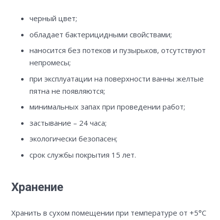
черный цвет;
обладает бактерицидными свойствами;
наносится без потеков и пузырьков, отсутствуют
непромесы;
при эксплуатации на поверхности ванны желтые
пятна не появляются;
минимальных запах при проведении работ;
застывание – 24 часа;
экологически безопасен;
срок службы покрытия 15 лет.
Хранение
Хранить в сухом помещении при температуре от +5°С