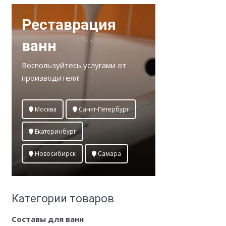
Реставрация
ванн
Воспользуйтесь услугами от
производителя!
Москва
Санкт-Петербург
Екатеринбург
Новосибирск
Самара
Категории товаров
Составы для ванн