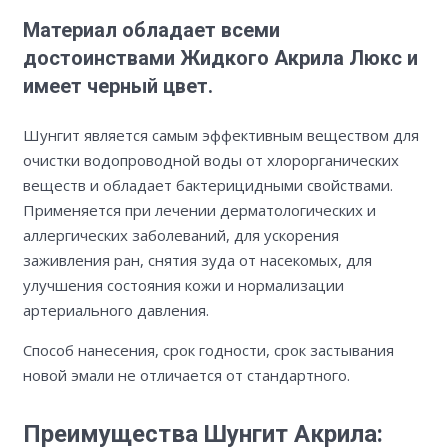
Материал обладает всеми
достоинствами Жидкого Акрила Люкс и
имеет черный цвет.
Шунгит является самым эффективным веществом для
очистки водопроводной воды от хлорорганических
веществ и обладает бактерицидными свойствами.
Применяется при лечении дерматологических и
аллергических заболеваний, для ускорения
заживления ран, снятия зуда от насекомых, для
улучшения состояния кожи и нормализации
артериального давления.
Способ нанесения, срок годности, срок застывания
новой эмали не отличается от стандартного.
Преимущества Шунгит Акрила: