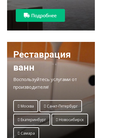
Реставрация
ванн
Воспользуйтесь услугами от
производителя!
Москва
Санкт-Петербург
Екатеринбург
Новосибирск
Самара