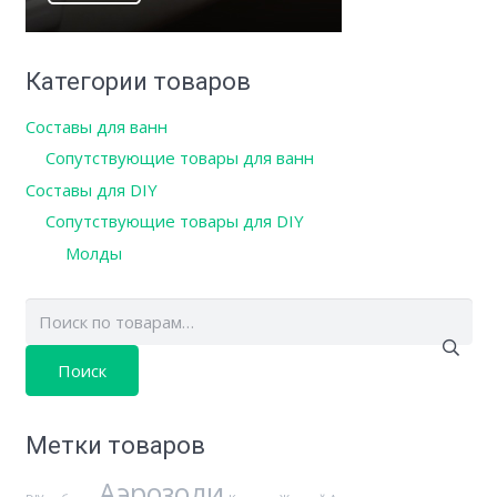
Категории товаров
Составы для ванн
Сопутствующие товары для ванн
Составы для DIY
Сопутствующие товары для DIY
Молды
Искать:
Метки товаров
Аэрозоли