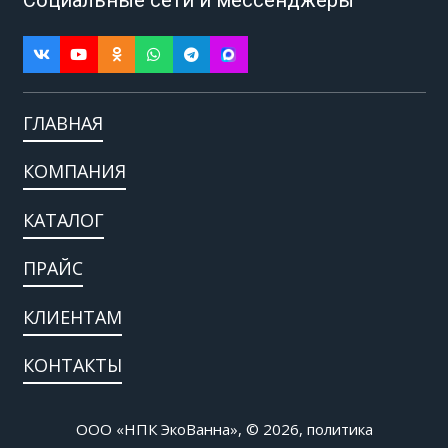
ГЛАВНАЯ
КОМПАНИЯ
КАТАЛОГ
ПРАЙС
КЛИЕНТАМ
КОНТАКТЫ
ООО «НПК ЭкоВанна», © 2026,
политика