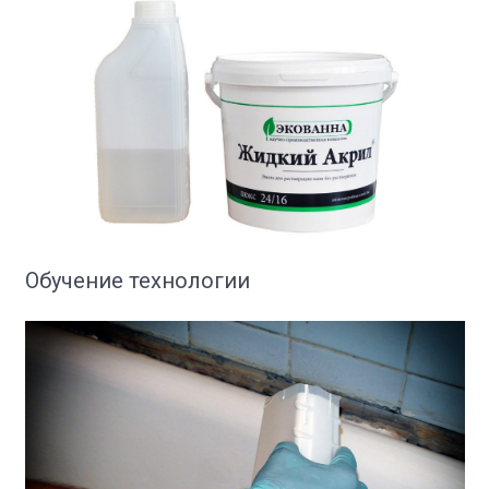
Обучение технологии