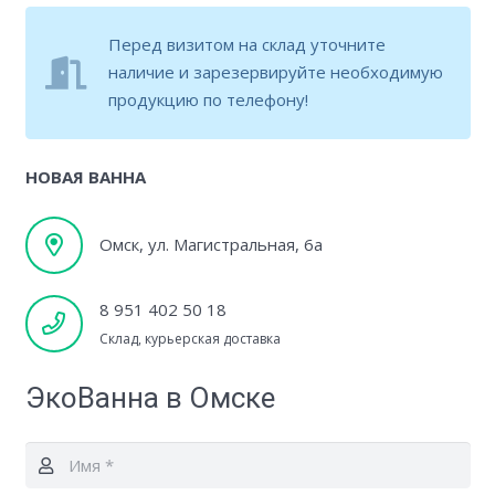
Перед визитом на склад уточните
наличие и зарезервируйте необходимую
продукцию по телефону!
НОВАЯ ВАННА
Омск, ул. Магистральная, 6а
8 951 402 50 18
Склад, курьерская доставка
ЭкоВанна в Омске