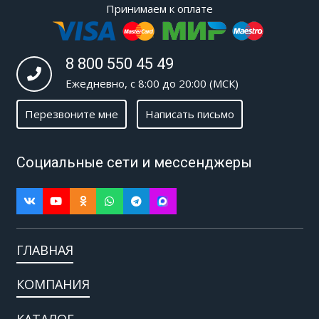
Принимаем к оплате
8 800 550 45 49
Ежедневно, с 8:00 до 20:00 (МСК)
Перезвоните мне
Написать письмо
Социальные сети и мессенджеры
ГЛАВНАЯ
КОМПАНИЯ
КАТАЛОГ