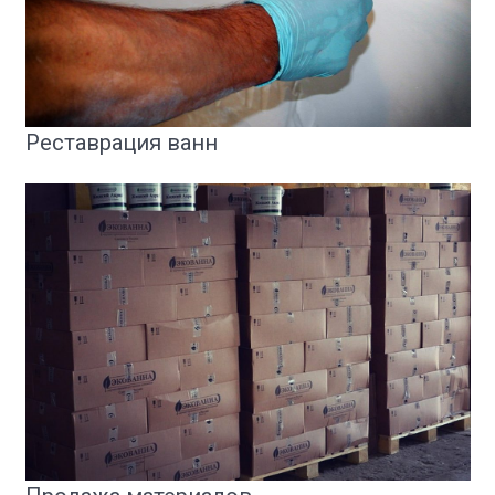
Реставрация ванн