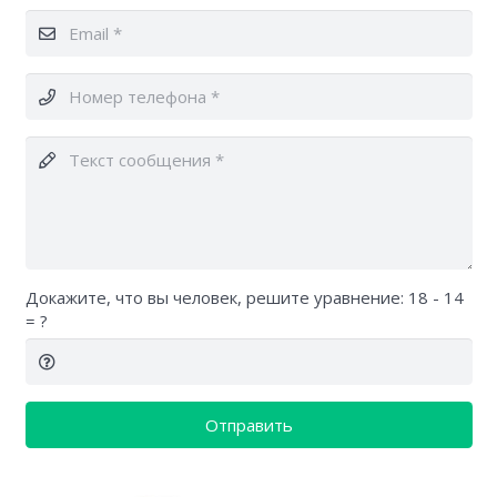
Докажите, что вы человек, решите уравнение:
18 - 14
= ?
Отправить