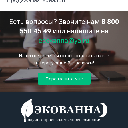
Продажа материалов
Есть вопросы? Звоните нам
8 800
550 45 49
или напишите на
ecovanna@ya.ru
Наши специалисты готовы ответить на все
интересующие Вас вопросы!
Перезвоните мне