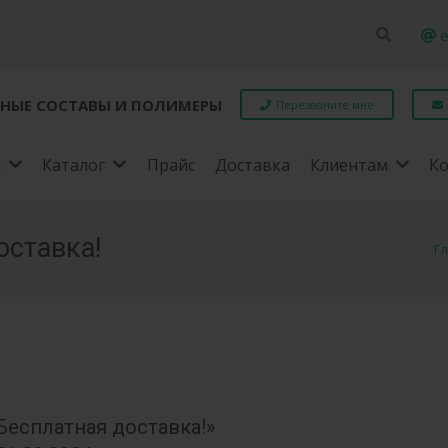
e
НЫЕ СОСТАВЫ И ПОЛИМЕРЫ
Перезвоните мне
я
Каталог
Прайс
Доставка
Клиентам
К
оставка!
Г
Бесплатная доставка!»