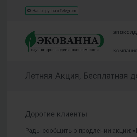
Наша группа в Telegram
ЭПОКСИД
Компани
Летняя Акция, Бесплатная д
Дорогие клиенты
Рады сообщить о продлении акции: «