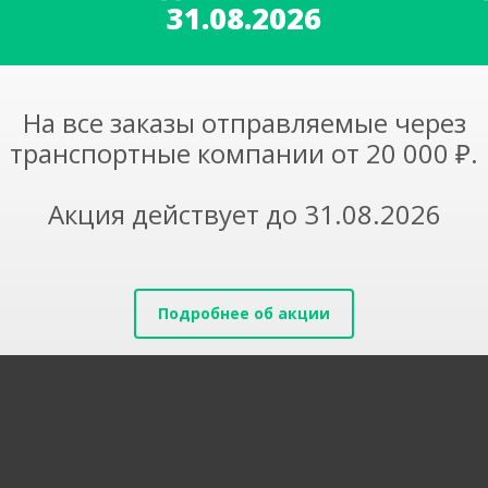
31.08.2026
На все заказы отправляемые через
транспортные компании от 20 000 ₽.
Акция действует до 31.08.2026
Подробнее об акции