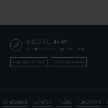
8 800 550 45 49
Ежедневно, с 8:00 до 20:00 (МСК)
Перезвоните мне
Написать письмо
КОМПАНИЯ
КАТАЛОГ
ПРАЙС
КЛИЕНТАМ