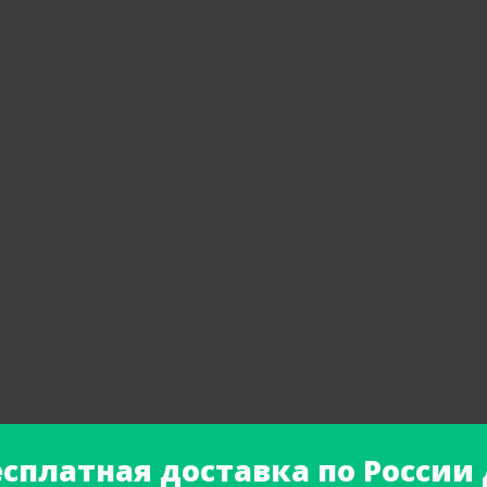
есплатная доставка по России 