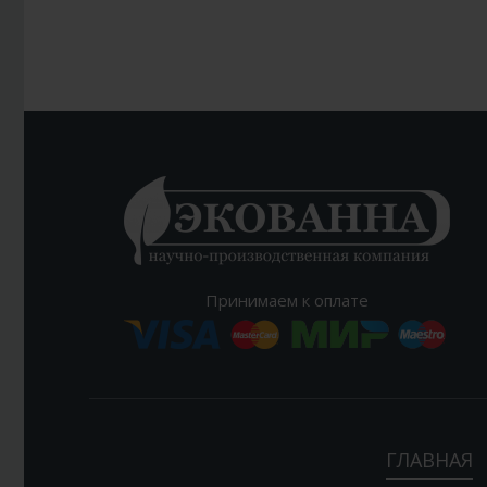
Принимаем к оплате
ГЛАВНАЯ