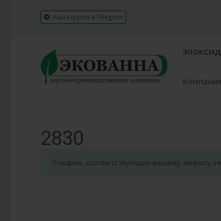
Наша группа в Telegram
ЭПОКСИД
Компани
2830
Товаров, соответствующих вашему запросу, н