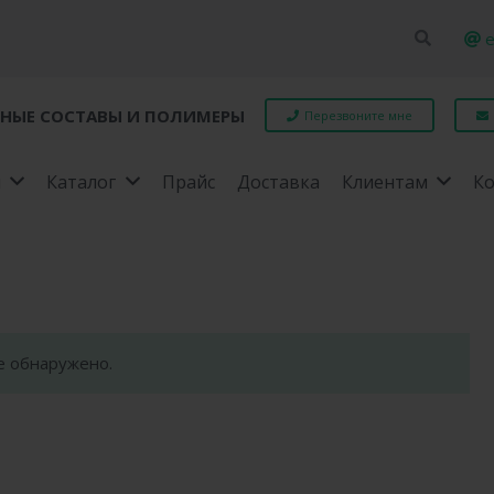
e
НЫЕ СОСТАВЫ И ПОЛИМЕРЫ
Перезвоните мне
я
Каталог
Прайс
Доставка
Клиентам
К
е обнаружено.