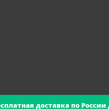
есплатная доставка по России 