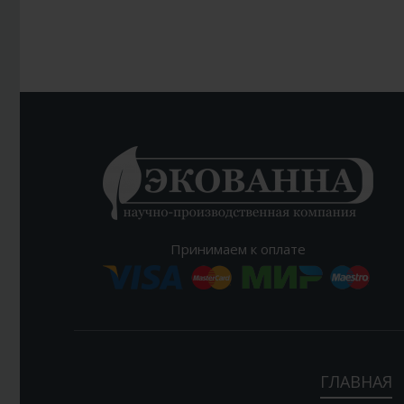
Принимаем к оплате
ГЛАВНАЯ