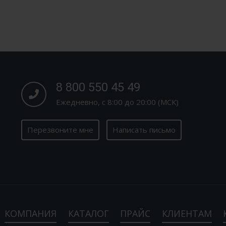
8 800 550 45 49
Ежедневно, с 8:00 до 20:00 (МСК)
Перезвоните мне
Написать письмо
КОМПАНИЯ
КАТАЛОГ
ПРАЙС
КЛИЕНТАМ