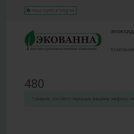
Наша группа в Telegram
ЭПОКСИД
Компани
480
Товаров, соответствующих вашему запросу, н