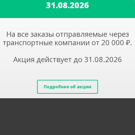
31.08.2026
На все заказы отправляемые через
транспортные компании от 20 000 ₽.
Акция действует до 31.08.2026
Подробнее об акции