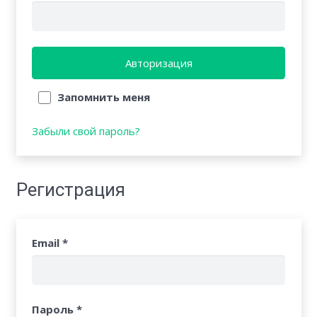
Alternative:
Запомнить меня
Забыли свой пароль?
Регистрация
Email
*
Пароль
*