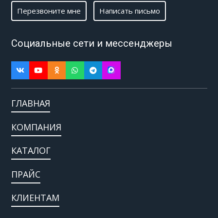
Перезвоните мне
Написать письмо
Социальные сети и мессенджеры
ГЛАВНАЯ
КОМПАНИЯ
КАТАЛОГ
ПРАЙС
КЛИЕНТАМ