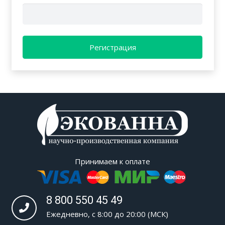
Принимаем к оплате
8 800 550 45 49
Ежедневно, с 8:00 до 20:00 (МСК)