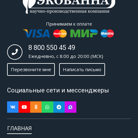
Принимаем к оплате
8 800 550 45 49
Ежедневно, с 8:00 до 20:00 (МСК)
Перезвоните мне
Написать письмо
Социальные сети и мессенджеры
ГЛАВНАЯ