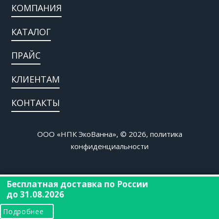
КОМПАНИЯ
КАТАЛОГ
ПРАЙС
КЛИЕНТАМ
КОНТАКТЫ
ООО «НПК ЭкоВанна», © 2026,
политика
конфиденциальности
Бесплатная доставка по России
до 31.08.2026
Подробнее