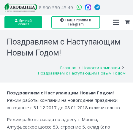
8 800 550 45 49
Наша группа в
Личный
Telegram
кабинет
Поздравляем с Наступающим
Новым Годом!
Главная
Новости компании
Поздравляем с Наступающим Новым Годом!
Поздравляем с Наступающим Новым Годом!
Режим работы компании на новогодние праздники:
выходные с 31.12.2017 до 08.01.2018 включительно.
Режим работы склада по адресу г. Москва,
Алтуфьевское шоссе 53, строение 5, склад 8: по