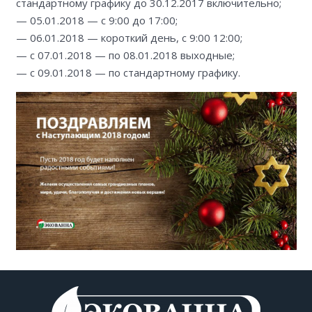
стандартному графику до 30.12.2017 включительно;
— 05.01.2018 — с 9:00 до 17:00;
— 06.01.2018 — короткий день, с 9:00 12:00;
— с 07.01.2018 — по 08.01.2018 выходные;
— с 09.01.2018 — по стандартному графику.