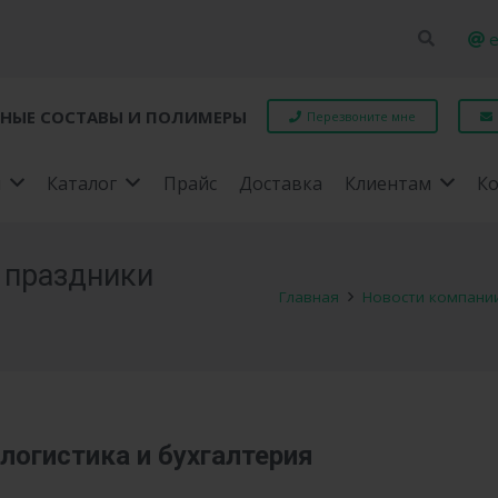
e
НЫЕ СОСТАВЫ И ПОЛИМЕРЫ
Перезвоните мне
я
Каталог
Прайс
Доставка
Клиентам
К
 праздники
Главная
Новости компани
логистика и бухгалтерия