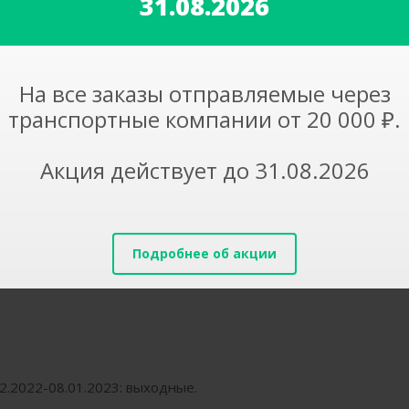
31.08.2026
На все заказы отправляемые через
транспортные компании от 20 000 ₽.
Акция действует до 31.08.2026
2.2022-08.01.2023: выходные.
Подробнее об акции
нности, телефон: +7(383)312-03-13
2.2022-08.01.2023: выходные.