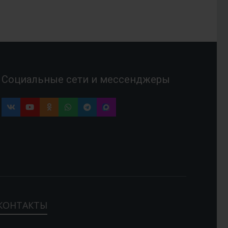
Социальные сети и мессенджеры
КОНТАКТЫ