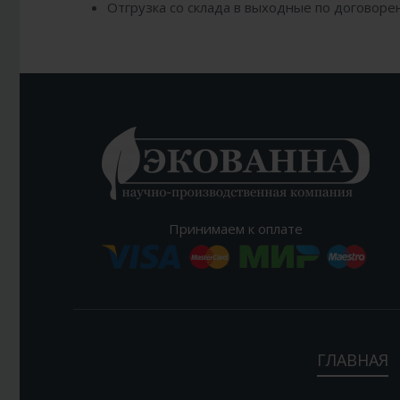
Отгрузка со склада в выходные по договоре
Принимаем к оплате
ГЛАВНАЯ