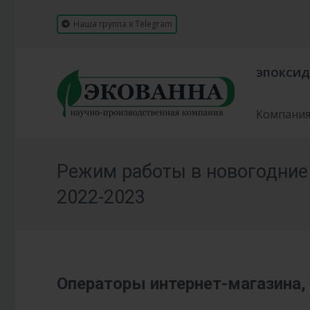
Наша группа в Telegram
ЭПОКСИД
Компани
Режим работы в новогодние
2022-2023
Операторы интернет-магазина, 