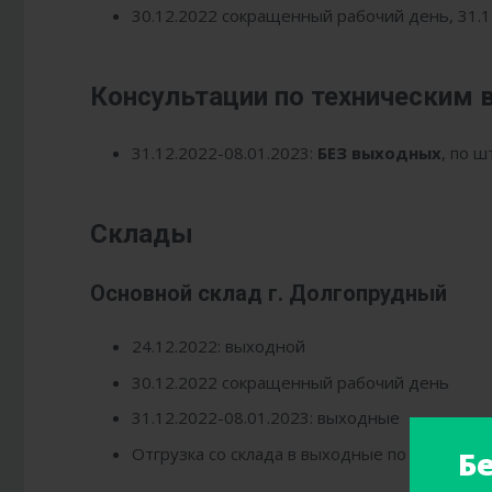
30.12.2022 сокращенный рабочий день, 31.1
Консультации по техническим 
31.12.2022-08.01.2023:
БЕЗ выходных
, по 
Склады
Основной склад г. Долгопрудный
24.12.2022: выходной
30.12.2022 сокращенный рабочий день
31.12.2022-08.01.2023: выходные
Отгрузка со склада в выходные по договоре
Б