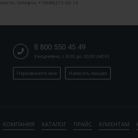
нности, телефон: +7(846)215-00-13
8 800 550 45 49
Ежедневно, с 8:00 до 20:00 (МСК)
Перезвоните мне
Написать письмо
КОМПАНИЯ
КАТАЛОГ
ПРАЙС
КЛИЕНТАМ