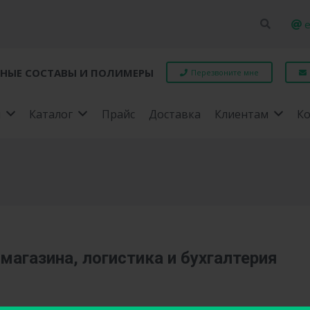
e
НЫЕ СОСТАВЫ И ПОЛИМЕРЫ
Перезвоните мне
я
Каталог
Прайс
Доставка
Клиентам
К
агазина, логистика и бухгалтерия