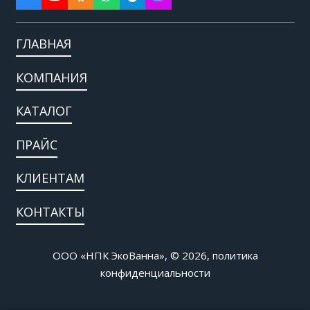
ГЛАВНАЯ
КОМПАНИЯ
КАТАЛОГ
ПРАЙС
КЛИЕНТАМ
КОНТАКТЫ
ООО «НПК ЭкоВанна», © 2026,
политика
конфиденциальности