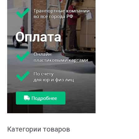
Категории товаров