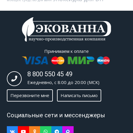
моющее средство для ванн
Принимаем к оплате
8 800 550 45 49
Ежедневно, с 8:00 до 20:00 (МСК)
Перезвоните мне
Написать письмо
Социальные сети и мессенджеры